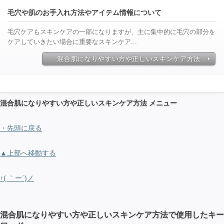
毛穴や肌のお手入れ方法やアイテム情報について
毛穴ケアもスキンケアの一部になりますが、主に集中的に毛穴の部分を
ケアしていきたい場合に重要なスキンケア...
混合肌になりやすい方や正しいスキンケア方法
混合肌になりやすい方や正しいスキンケア方法 メニュー
・
先頭に戻る
▲
上部へ移動する
↑
( ｀ー´)ノ
混合肌になりやすい方や正しいスキンケア方法で使用したキー