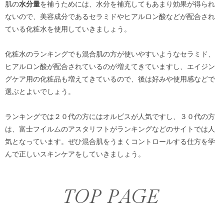
肌の
水分量
を補うためには、水分を補充してもあまり効果が得られ
ないので、美容成分であるセラミドやヒアルロン酸などが配合され
ている化粧水を使用していきましょう。
化粧水のランキングでも混合肌の方が使いやすいようなセラミド、
ヒアルロン酸が配合されているのが増えてきていますし、エイジン
グケア用の化粧品も増えてきているので、後は好みや使用感などで
選ぶとよいでしょう。
ランキングでは２０代の方にはオルビスが人気ですし、３０代の方
は、富士フイルムのアスタリフトがランキングなどのサイトでは人
気となっています。ぜひ混合肌をうまくコントロールする仕方を学
んで正しいスキンケアをしていきましょう。